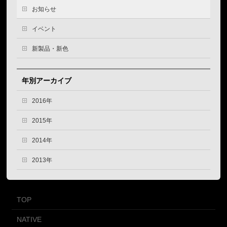
お知らせ
イベント
新製品・新色
年別アーカイブ
2016年
2015年
2014年
2013年
TOP
NATIVE