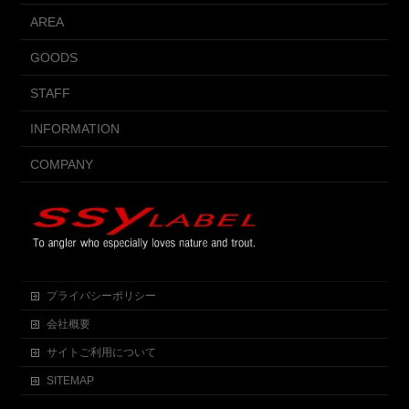
AREA
GOODS
STAFF
INFORMATION
COMPANY
プライバシーポリシー
会社概要
サイトご利用について
SITEMAP